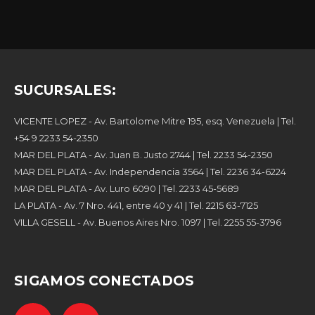
SUCURSALES:
SIGAMOS CONECTADOS