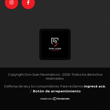
Copyright Don Juan Neumaticos - 2026. Todos los derechos
reservados.
Defensa de las y los consumidores. Para reclamos
ingresá acá.
/
Botón de arrepentimiento