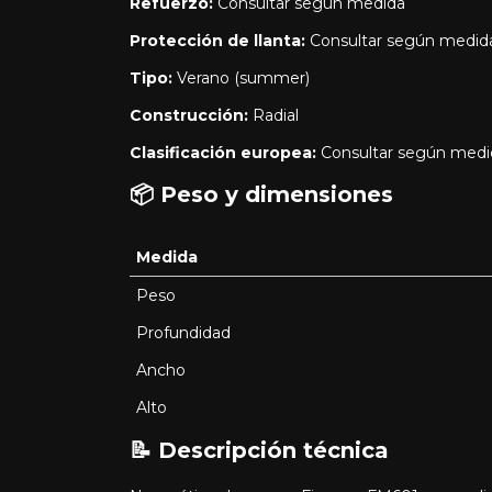
Refuerzo:
Consultar según medida
Protección de llanta:
Consultar según medid
Tipo:
Verano (summer)
Construcción:
Radial
Clasificación europea:
Consultar según medi
📦 Peso y dimensiones
Medida
Peso
Profundidad
Ancho
Alto
📝 Descripción técnica