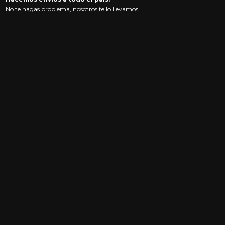
No te hagas problema, nosotros te lo llevamos.